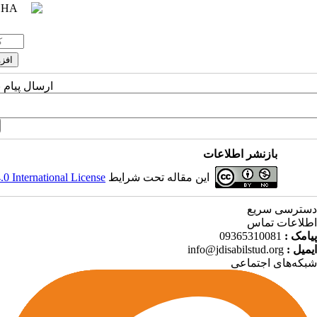
ارسال پیام 
بازنشر اطلاعات
این مقاله تحت شرایط
 International License
دسترسی سریع
اطلاعات تماس
پیامک :
09365310081
ایمیل :
info@jdisabilstud.org
شبکه‌های اجتماعی