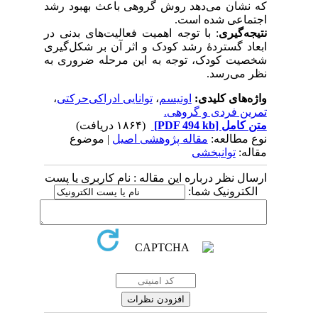
که نشان می‌دهد روش گروهی باعث بهبود رشد
اجتماعی شده است.
نتیجه‌گیری
: با توجه اهمیت فعالیت‌های بدنی در
ابعاد گستردۀ رشد کودک و اثر آن بر شکل‌گیری
شخصیت کودک، توجه به این مرحله ضروری به
نظر می‌رسد.
واژه‌های کلیدی:
اوتیسم
،
توانایی ادراکی‌حرکتی
،
تمرین فردی و گروهی.
متن کامل
[PDF 494 kb]
(۱۸۶۴ دریافت)
نوع مطالعه:
مقاله پژوهشی اصیل
| موضوع
مقاله:
توانبخشی
ارسال نظر درباره این مقاله : نام کاربری یا پست
الکترونیک شما: