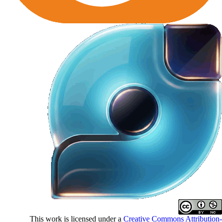
This work is licensed under a
Creative Commons Attributio