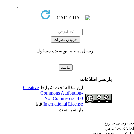
ارسال پیام به نویسنده مسئول
بازنشر اطلاعات
این مقاله تحت شرایط
Creative
Commons Attribution-
NonCommercial 4.0
International License
قابل
بازنشر است.
ترسی سریع
لاعات تماس