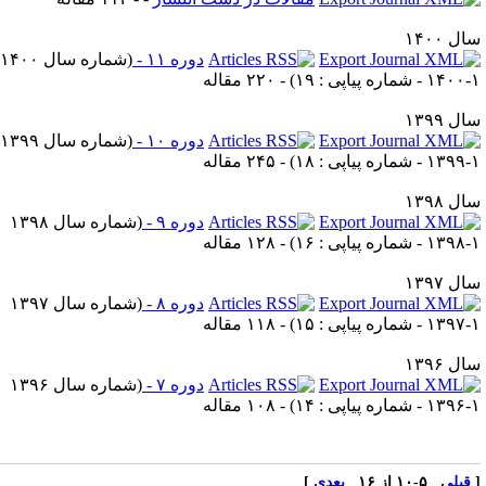
ل ۱۴۰۰
دوره ۱۱ -
(
شماره سال ۱۴۰۰
 پیاپی : ۱۹
) - ۲۲۰ مقاله
ل ۱۳۹۹
دوره ۱۰ -
(
شماره سال ۱۳۹۹
 پیاپی : ۱۸
) - ۲۴۵ مقاله
ل ۱۳۹۸
دوره ۹ -
(
شماره سال ۱۳۹۸
 پیاپی : ۱۶
) - ۱۲۸ مقاله
ل ۱۳۹۷
دوره ۸ -
(
شماره سال ۱۳۹۷
 پیاپی : ۱۵
) - ۱۱۸ مقاله
ل ۱۳۹۶
دوره ۷ -
(
شماره سال ۱۳۹۶
 پیاپی : ۱۴
) - ۱۰۸ مقاله
قبلی
۵-۱۰ از ۱۶
بعدی
]