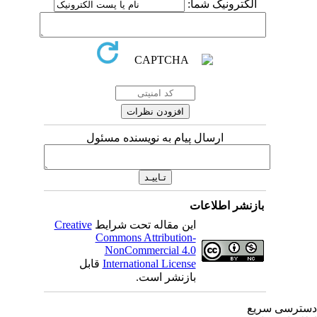
الکترونیک شما:
ارسال پیام به نویسنده مسئول
بازنشر اطلاعات
Creative
این مقاله تحت شرایط
Commons Attribution-
NonCommercial 4.0
قابل
International License
بازنشر است.
ترسی سریع