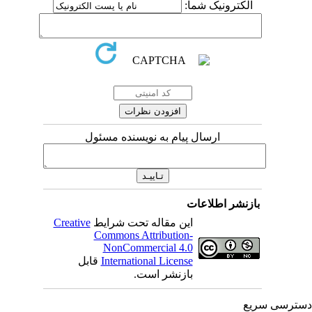
الکترونیک شما:
ارسال پیام به نویسنده مسئول
بازنشر اطلاعات
این مقاله تحت شرایط
Creative
Commons Attribution-
NonCommercial 4.0
International License
قابل
بازنشر است.
ترسی سریع