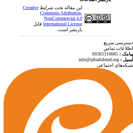
Creative
این مقاله تحت شرایط
Commons Attribution-
NonCommercial 4.0
قابل
International License
بازنشر است.
ترسی سریع
لاعات تماس
09365310081
پیامک
info@jdisabilstud.org
ایمیل
که‌های اجتماعی