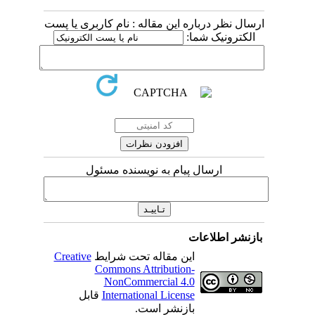
ارسال نظر درباره این مقاله : نام کاربری یا پست
الکترونیک شما:
ارسال پیام به نویسنده مسئول
بازنشر اطلاعات
Creative
این مقاله تحت شرایط
Commons Attribution-
NonCommercial 4.0
قابل
International License
بازنشر است.