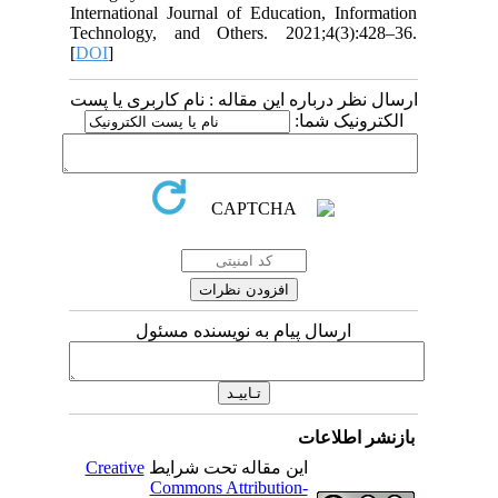
International Journal of Education, Information
Technology, and Others. 2021;4(3):428–36.
[
DOI
]
ارسال نظر درباره این مقاله : نام کاربری یا پست
الکترونیک شما:
ارسال پیام به نویسنده مسئول
بازنشر اطلاعات
Creative
این مقاله تحت شرایط
Commons Attribution-