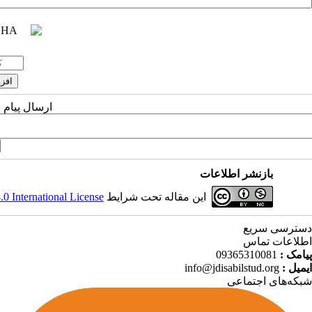
ارسال پیام 
بازنشر اطلاعات
این مقاله تحت شرایط
 International License
دسترسی سریع
اطلاعات تماس
پیامک :
09365310081
ایمیل :
info@jdisabilstud.org
شبکه‌های اجتماعی