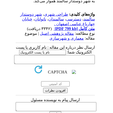
به شهر دوستدار سالمند هموار می‌کند.
واژه‌های کلیدی:
طراحی شهری
،
شهر دوستدار
سالمند
،
دسترسی
،
سالمندان
،
ناتوانان
،
خیابان
چهارباغ عباسی اصفهان .
متن کامل
[PDF 799 kb]
(۳۳۴۲ دریافت)
نوع مطالعه:
مقاله پژوهشی اصیل
| موضوع
مقاله:
معماری و شهرسازی
ارسال نظر درباره این مقاله : نام کاربری یا پست
الکترونیک شما:
ارسال پیام به نویسنده مسئول