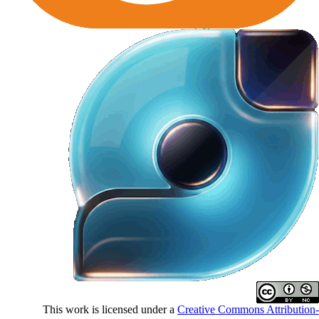
This work is licensed under a
Creative Commons Attributio