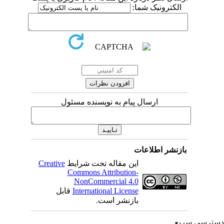
الکترونیک شما:
ارسال پیام به نویسنده مسئول
بازنشر اطلاعات
این مقاله تحت شرایط
Creative
Commons Attribution-
NonCommercial 4.0
International License
قابل
بازنشر است.
ترسی سریع