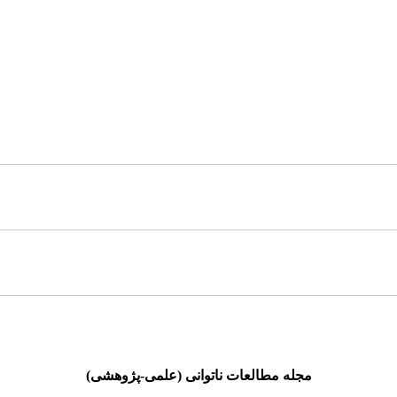
مجله مطالعات ناتوانی (علمی-پژوهشی)