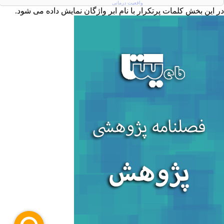
واقعیت درمانی
ر این بخش کلمات پرتکرار با نام ابر واژگان نمایش داده می شود.